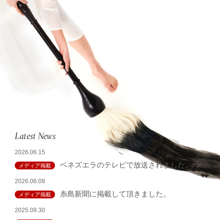
Latest News
2026.06.15
ベネズエラのテレビで放送されました。
メディア掲載
2026.06.08
糸島新聞に掲載して頂きました。
メディア掲載
2025.09.30