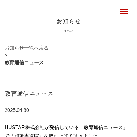
お知らせ
news
お知らせ一覧へ戻る
>
教育通信ニュース
教育通信ニュース
2025.04.30
HUSTAR株式会社が発信している「教育通信ニュース」
で「和敬書道院」を取り上げて頂きました。